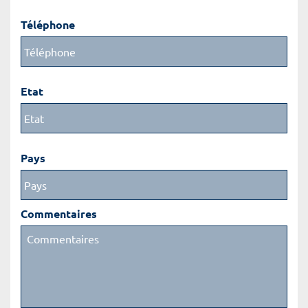
Téléphone
Etat
Pays
Commentaires