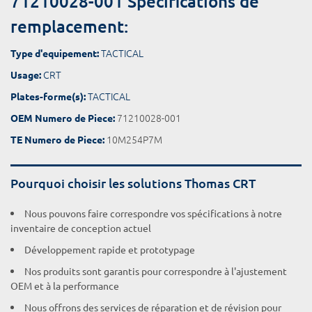
71210028-001 Spécifications de
remplacement:
TACTICAL
Type d'equipement:
CRT
Usage:
TACTICAL
Plates-forme(s):
71210028-001
OEM Numero de Piece:
10M254P7M
TE Numero de Piece:
Pourquoi choisir les solutions Thomas CRT
Nous pouvons faire correspondre vos spécifications à notre
inventaire de conception actuel
Développement rapide et prototypage
Nos produits sont garantis pour correspondre à l'ajustement
OEM et à la performance
Nous offrons des services de réparation et de révision pour