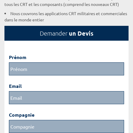
tous les CRT et les composants (comprend les nouveaux CRT)
Nous couvrons les applications CRT militaires et commerciales
dans le monde entier
un Devis
Demander
Prénom
Email
Compagnie