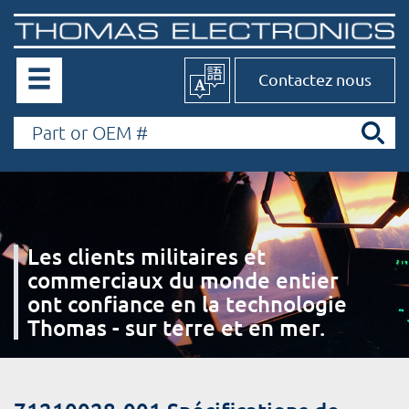
Contactez nous
Les clients militaires et
commerciaux du monde entier
ont confiance en la technologie
Thomas - sur terre et en mer.