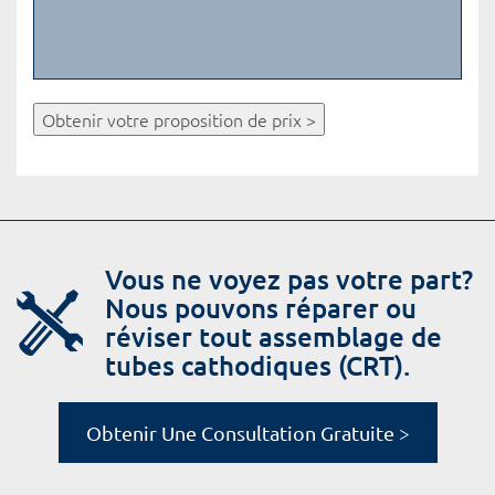
Obtenir votre proposition de prix >
Vous ne voyez pas votre part?
Nous pouvons réparer ou
réviser tout assemblage de
tubes cathodiques (CRT).
Obtenir Une Consultation Gratuite >