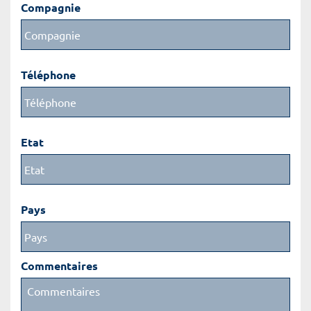
Compagnie
Téléphone
Etat
Pays
Commentaires