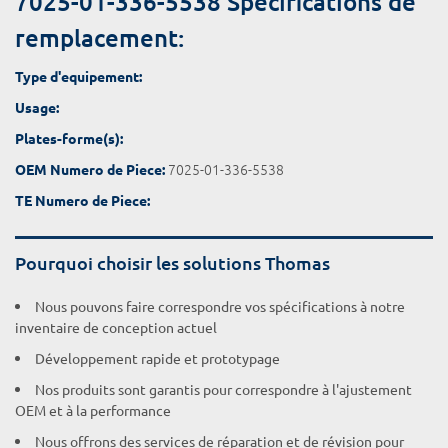
7025-01-336-5538 Spécifications de
remplacement:
Type d'equipement:
Usage:
Plates-forme(s):
7025-01-336-5538
OEM Numero de Piece:
TE Numero de Piece:
Pourquoi choisir les solutions Thomas
Nous pouvons faire correspondre vos spécifications à notre
inventaire de conception actuel
Développement rapide et prototypage
Nos produits sont garantis pour correspondre à l'ajustement
OEM et à la performance
Nous offrons des services de réparation et de révision pour