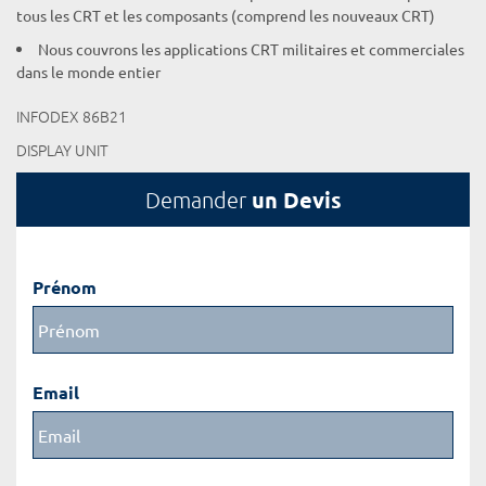
tous les CRT et les composants (comprend les nouveaux CRT)
Nous couvrons les applications CRT militaires et commerciales
dans le monde entier
INFODEX 86B21
DISPLAY UNIT
un Devis
Demander
Prénom
Email