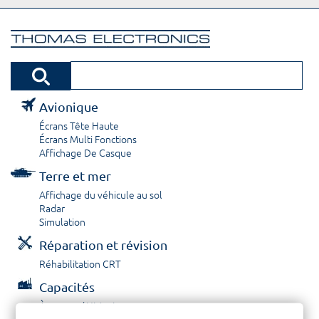
Avionique
Écrans Tête Haute
Écrans Multi Fonctions
Affichage De Casque
Terre et mer
Affichage du véhicule au sol
Radar
Simulation
Réparation et révision
Réhabilitation CRT
Capacités
À propos / Historique