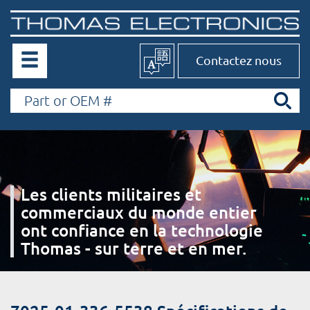
Contactez nous
Les clients militaires et
commerciaux du monde entier
ont confiance en la technologie
Thomas - sur terre et en mer.