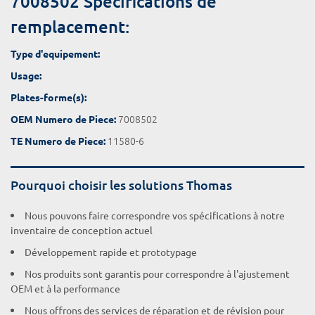
7008502 Spécifications de
remplacement:
Type d'equipement:
Usage:
Plates-forme(s):
7008502
OEM Numero de Piece:
11580-6
TE Numero de Piece:
Pourquoi choisir les solutions Thomas
Nous pouvons faire correspondre vos spécifications à notre
inventaire de conception actuel
Développement rapide et prototypage
Nos produits sont garantis pour correspondre à l'ajustement
OEM et à la performance
Nous offrons des services de réparation et de révision pour