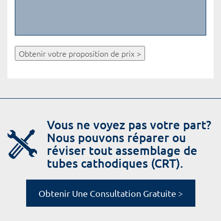
Obtenir votre proposition de prix >
Vous ne voyez pas votre part?
Nous pouvons réparer ou
réviser tout assemblage de
tubes cathodiques (CRT).
Obtenir Une Consultation Gratuite >