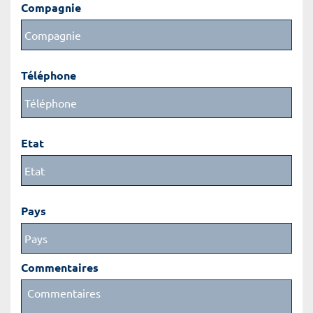
Compagnie
Téléphone
Etat
Pays
Commentaires