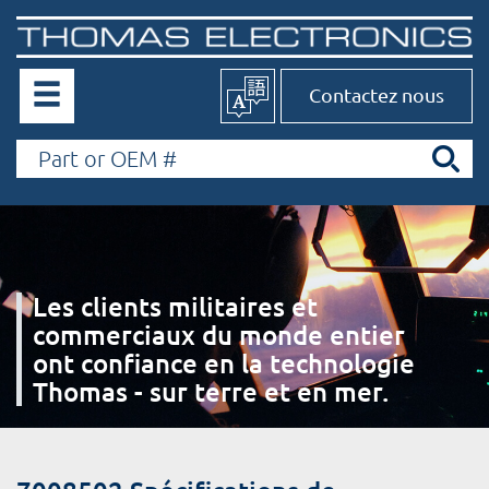
Contactez nous
Les clients militaires et
commerciaux du monde entier
ont confiance en la technologie
Thomas - sur terre et en mer.