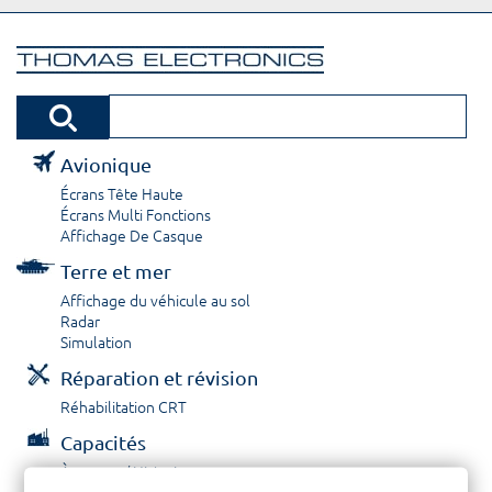
Avionique
Écrans Tête Haute
Écrans Multi Fonctions
Affichage De Casque
Terre et mer
Affichage du véhicule au sol
Radar
Simulation
Réparation et révision
Réhabilitation CRT
Capacités
À propos / Historique