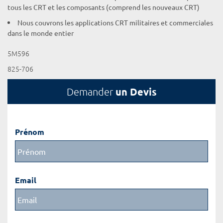
tous les CRT et les composants (comprend les nouveaux CRT)
Nous couvrons les applications CRT militaires et commerciales
dans le monde entier
5M596
825-706
un Devis
Demander
Prénom
Email