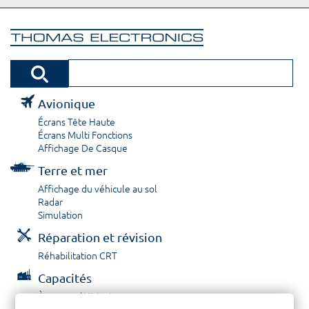
Avionique
Écrans Tête Haute
Écrans Multi Fonctions
Affichage De Casque
Terre et mer
Affichage du véhicule au sol
Radar
Simulation
Réparation et révision
Réhabilitation CRT
Capacités
À propos / Historique