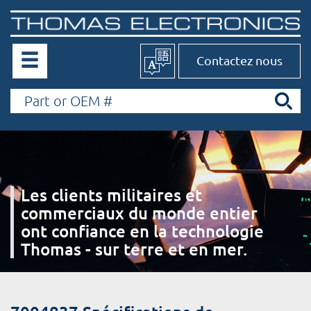
Contactez nous
Les clients militaires et
commerciaux du monde entier
ont confiance en la technologie
Thomas - sur terre et en mer.