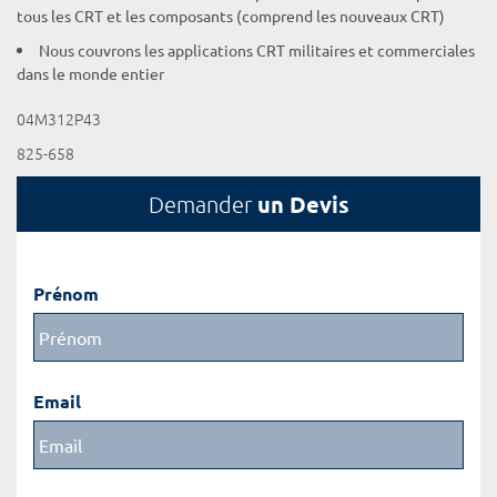
tous les CRT et les composants (comprend les nouveaux CRT)
Nous couvrons les applications CRT militaires et commerciales
dans le monde entier
04M312P43
825-658
un Devis
Demander
Prénom
Email