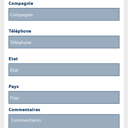
Compagnie
Téléphone
Etat
Pays
Commentaires