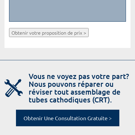
Obtenir votre proposition de prix >
Vous ne voyez pas votre part?
Nous pouvons réparer ou
réviser tout assemblage de
tubes cathodiques (CRT).
Obtenir Une Consultation Gratuite >