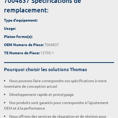
7004837 Spécifications de
remplacement:
Type d'equipement:
Usage:
Plates-forme(s):
7004837
OEM Numero de Piece:
13705-1
TE Numero de Piece:
Pourquoi choisir les solutions Thomas
Nous pouvons faire correspondre vos spécifications à notre
inventaire de conception actuel
Développement rapide et prototypage
Nos produits sont garantis pour correspondre à l'ajustement
OEM et à la performance
Nous offrons des services de réparation et de révision pour