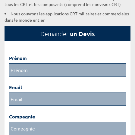
tous les CRT et les composants (comprend les nouveaux CRT)
Nous couvrons les applications CRT militaires et commerciales
dans le monde entier
un Devis
Demander
Prénom
Email
Compagnie