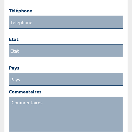
Téléphone
Etat
Pays
Commentaires