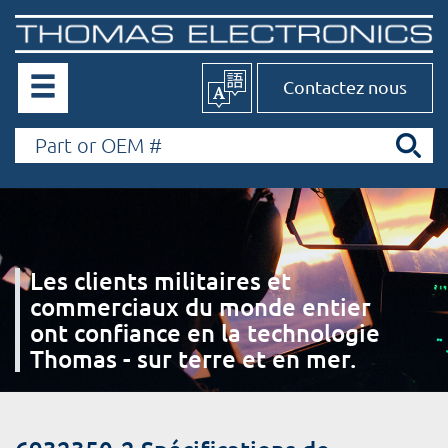
Contactez nous
Les clients militaires et
commerciaux du monde entier
ont confiance en la technologie
Thomas - sur terre et en mer.