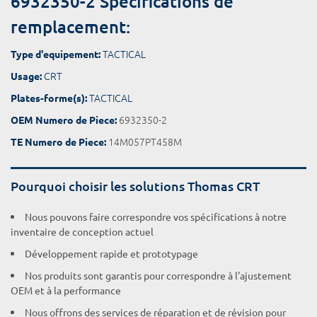
6932350-2 Spécifications de
remplacement:
TACTICAL
Type d'equipement:
CRT
Usage:
TACTICAL
Plates-forme(s):
6932350-2
OEM Numero de Piece:
14M057PT458M
TE Numero de Piece:
Pourquoi choisir les solutions Thomas CRT
Nous pouvons faire correspondre vos spécifications à notre
inventaire de conception actuel
Développement rapide et prototypage
Nos produits sont garantis pour correspondre à l'ajustement
OEM et à la performance
Nous offrons des services de réparation et de révision pour