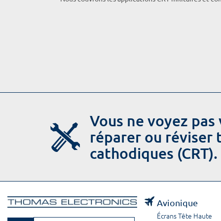
Vous ne voyez pas 
réparer ou réviser
cathodiques (CRT).
Avionique
Écrans Tête Haute