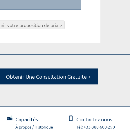
nir votre proposition de prix >
Obtenir Une Consultation Gratuite >
Capacités
Contactez nous
À propos / Historique
Tél: +33-380-600-290