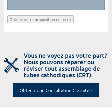
Obtenir votre proposition de prix >
Vous ne voyez pas votre part?
Nous pouvons réparer ou
réviser tout assemblage de
tubes cathodiques (CRT).
Obtenir Une Consultation Gratuite >