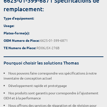
6625-01-399-6871 Spécifications de
remplacement:
Type d'equipement:
Usage:
Plates-forme(s):
6625-01-399-6871
OEM Numero de Piece:
RD06J5X-276B
TE Numero de Piece:
Pourquoi choisir les solutions Thomas
Nous pouvons faire correspondre vos spécifications à notre
inventaire de conception actuel
Développement rapide et prototypage
Nos produits sont garantis pour correspondre à l'ajustement
OEM et à la performance
Nous offrons des services de réparation et de révision pour