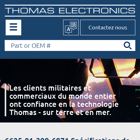
Contactez nous
Les clients militaires et
commerciaux du monde entier
ont confiance en la technologie
Thomas - sur terre et en mer.