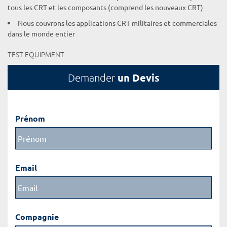
tous les CRT et les composants (comprend les nouveaux CRT)
Nous couvrons les applications CRT militaires et commerciales
dans le monde entier
TEST EQUIPMENT
un Devis
Demander
Prénom
Email
Compagnie