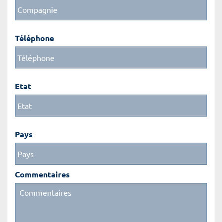
Téléphone
Etat
Pays
Commentaires