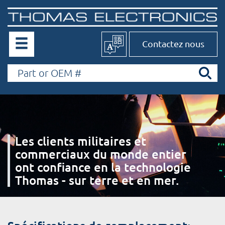
Contactez nous
Les clients militaires et
commerciaux du monde entier
ont confiance en la technologie
Thomas - sur terre et en mer.