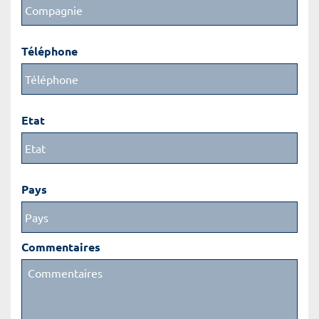
Téléphone
Etat
Pays
Commentaires