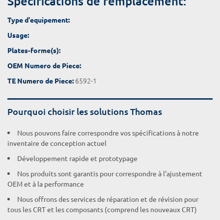
Spécifications de remplacement:
Type d'equipement:
Usage:
Plates-forme(s):
OEM Numero de Piece:
6592-1
TE Numero de Piece:
Pourquoi choisir les solutions Thomas
Nous pouvons faire correspondre vos spécifications à notre
inventaire de conception actuel
Développement rapide et prototypage
Nos produits sont garantis pour correspondre à l'ajustement
OEM et à la performance
Nous offrons des services de réparation et de révision pour
tous les CRT et les composants (comprend les nouveaux CRT)