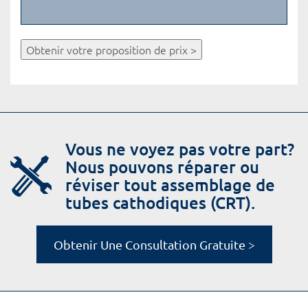
Obtenir votre proposition de prix >
Vous ne voyez pas votre part?
Nous pouvons réparer ou
réviser tout assemblage de
tubes cathodiques (CRT).
Obtenir Une Consultation Gratuite >