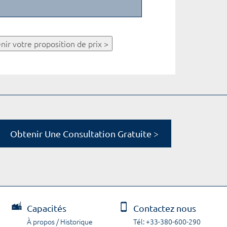
nir votre proposition de prix >
Obtenir Une Consultation Gratuite >
Capacités
Contactez nous
À propos / Historique
Tél: +33-380-600-290