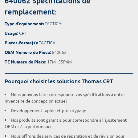
640062 Spécifications de
remplacement:
TACTICAL
Type d'equipement:
CRT
Usage:
TACTICAL
Plates-forme(s):
640062
OEM Numero de Piece:
17M155P4M
TE Numero de Piece:
Pourquoi choisir les solutions Thomas CRT
Nous pouvons faire correspondre vos spécifications à notre
inventaire de conception actuel
Développement rapide et prototypage
Nos produits sont garantis pour correspondre à l'ajustement
OEM et à la performance
Nous offrons des services de réparation et de révision pour