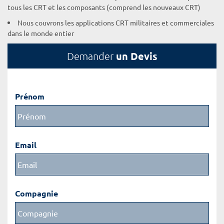
tous les CRT et les composants (comprend les nouveaux CRT)
Nous couvrons les applications CRT militaires et commerciales
dans le monde entier
un Devis
Demander
Prénom
Email
Compagnie