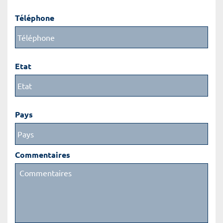
Téléphone
Etat
Pays
Commentaires