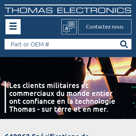
Contactez nous
Les clients militaires et
commerciaux du monde entier
ont confiance en la technologie
Thomas - sur terre et en mer.