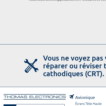
Vous ne voyez pas 
réparer ou réviser
cathodiques (CRT).
Avionique
Écrans Tête Haute