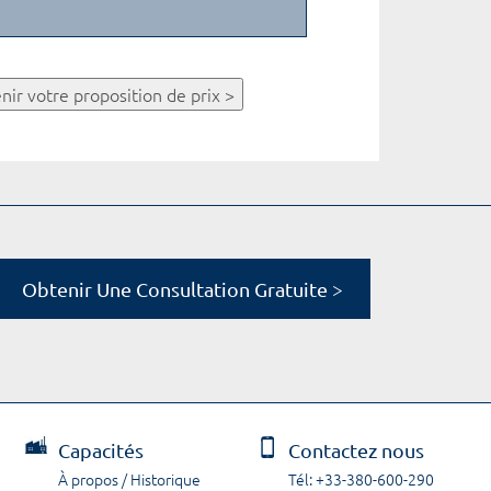
nir votre proposition de prix >
Obtenir Une Consultation Gratuite >
Capacités
Contactez nous
À propos / Historique
Tél: +33-380-600-290