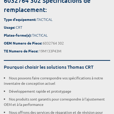
6032764 302 Spécifications de
remplacement:
TACTICAL
Type d'equipement:
CRT
Usage:
TACTICAL
Plates-forme(s):
6032764 302
OEM Numero de Piece:
19M133P43M
TE Numero de Piece:
Pourquoi choisir les solutions Thomas CRT
Nous pouvons faire correspondre vos spécifications à notre
inventaire de conception actuel
Développement rapide et prototypage
Nos produits sont garantis pour correspondre à l'ajustement
OEM et à la performance
Nous offrons des services de réparation et de révision pour