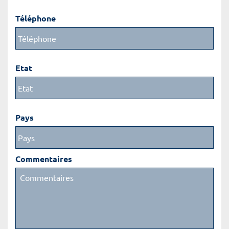
Téléphone
Etat
Pays
Commentaires