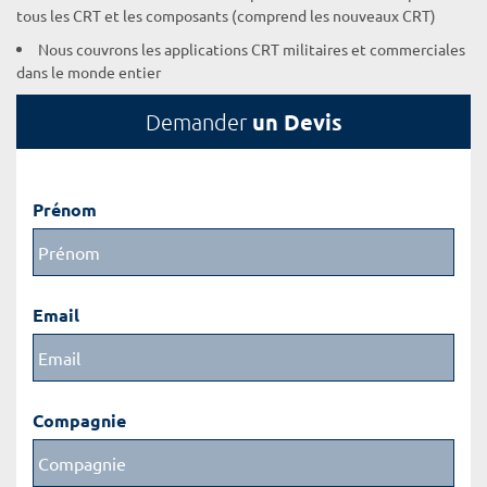
tous les CRT et les composants (comprend les nouveaux CRT)
Nous couvrons les applications CRT militaires et commerciales
dans le monde entier
un Devis
Demander
Prénom
Email
Compagnie