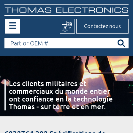
Contactez nous
Les clients militaires et
commerciaux du monde entier
ont confiance en la technologie
Thomas - sur terre et en mer.