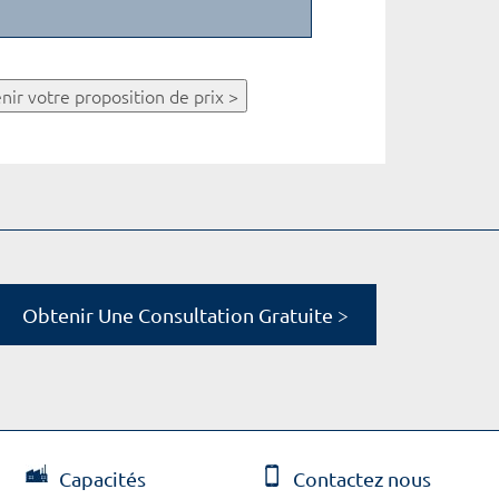
nir votre proposition de prix >
Obtenir Une Consultation Gratuite >
Capacités
Contactez nous