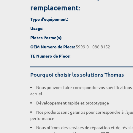
remplacement:
Type d'equipement:
Usage:
Plates-forme(s):
5999-01-086-8152
OEM Numero de Piece:
TE Numero de Piece:
Pourquoi choisir les solutions Thomas
Nous pouvons faire correspondre vos spécifications
actuel
Développement rapide et prototypage
Nos produits sont garantis pour correspondre à l'aj
performance
Nous offrons des services de réparation et de révisi