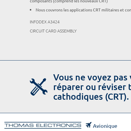
composants (comprend les nouveaux CRT)
Nous couvrons les applications CRT militaires et c
INFODEX A3424
CIRCUIT CARD ASSEMBLY
Vous ne voyez pas 
réparer ou réviser
cathodiques (CRT).
Avionique