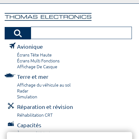
Avionique
Écrans Tête Haute
Écrans Multi Fonctions
Affichage De Casque
Terre et mer
Affichage du véhicule au sol
Radar
Simulation
Réparation et révision
Réhabilitation CRT
Capacités
À propos / Historique