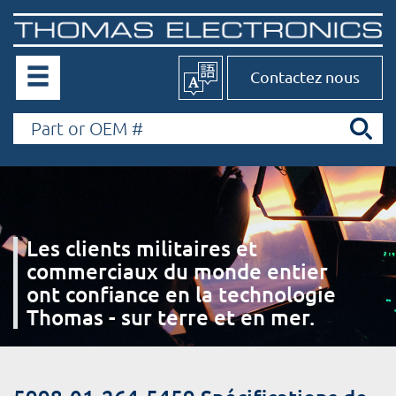
Contactez nous
Les clients militaires et
commerciaux du monde entier
ont confiance en la technologie
Thomas - sur terre et en mer.