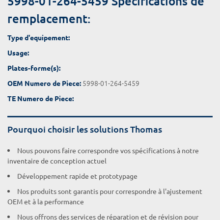
5998-01-264-5459 Spécifications de
remplacement:
Type d'equipement:
Usage:
Plates-forme(s):
5998-01-264-5459
OEM Numero de Piece:
TE Numero de Piece:
Pourquoi choisir les solutions Thomas
Nous pouvons faire correspondre vos spécifications à notre
inventaire de conception actuel
Développement rapide et prototypage
Nos produits sont garantis pour correspondre à l'ajustement
OEM et à la performance
Nous offrons des services de réparation et de révision pour