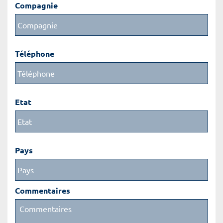
Compagnie
Téléphone
Etat
Pays
Commentaires