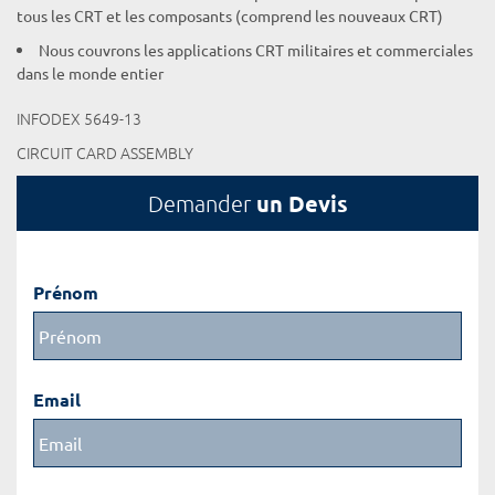
tous les CRT et les composants (comprend les nouveaux CRT)
Nous couvrons les applications CRT militaires et commerciales
dans le monde entier
INFODEX 5649-13
CIRCUIT CARD ASSEMBLY
un Devis
Demander
Prénom
Email