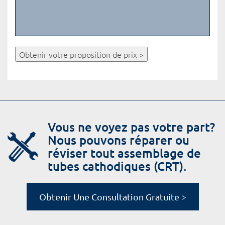
Obtenir votre proposition de prix >
Vous ne voyez pas votre part?
Nous pouvons réparer ou
réviser tout assemblage de
tubes cathodiques (CRT).
Obtenir Une Consultation Gratuite >