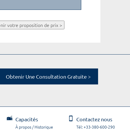
nir votre proposition de prix >
Obtenir Une Consultation Gratuite >
Capacités
Contactez nous
À propos / Historique
Tél: +33-380-600-290