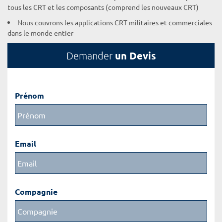
tous les CRT et les composants (comprend les nouveaux CRT)
Nous couvrons les applications CRT militaires et commerciales
dans le monde entier
un Devis
Demander
Prénom
Email
Compagnie