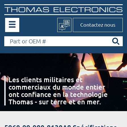
Contactez nous
Les clients militaires et
commerciaux du monde entier
ont confiance en la technologie
Thomas - sur terre et en mer.