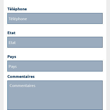
Téléphone
Etat
Pays
Commentaires