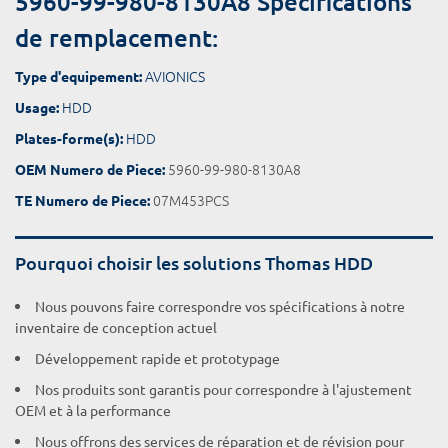
5960-99-980-8130A8 Spécifications
de remplacement:
AVIONICS
Type d'equipement:
HDD
Usage:
HDD
Plates-forme(s):
5960-99-980-8130A8
OEM Numero de Piece:
07M453PCS
TE Numero de Piece:
Pourquoi choisir les solutions Thomas HDD
Nous pouvons faire correspondre vos spécifications à notre
inventaire de conception actuel
Développement rapide et prototypage
Nos produits sont garantis pour correspondre à l'ajustement
OEM et à la performance
Nous offrons des services de réparation et de révision pour