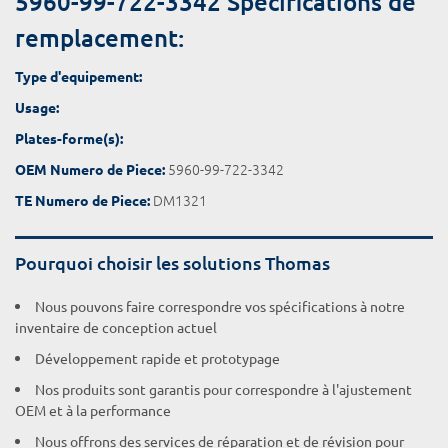
5960-99-722-3342 Spécifications de
remplacement:
Type d'equipement:
Usage:
Plates-forme(s):
5960-99-722-3342
OEM Numero de Piece:
DM1321
TE Numero de Piece:
Pourquoi choisir les solutions Thomas
Nous pouvons faire correspondre vos spécifications à notre
inventaire de conception actuel
Développement rapide et prototypage
Nos produits sont garantis pour correspondre à l'ajustement
OEM et à la performance
Nous offrons des services de réparation et de révision pour