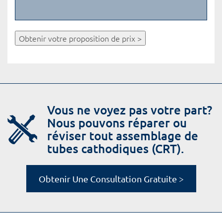
Obtenir votre proposition de prix >
Vous ne voyez pas votre part?
Nous pouvons réparer ou
réviser tout assemblage de
tubes cathodiques (CRT).
Obtenir Une Consultation Gratuite >