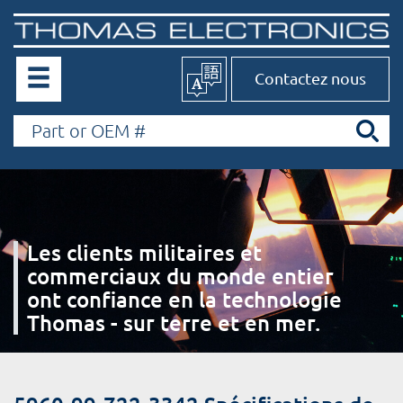
Contactez nous
Les clients militaires et
commerciaux du monde entier
ont confiance en la technologie
Thomas - sur terre et en mer.