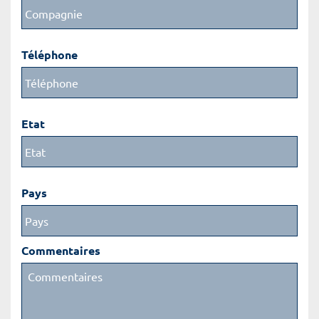
Téléphone
Etat
Pays
Commentaires