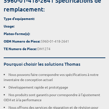
5960-01-418-2641 Spécifications de
remplacement:
Type d'equipement:
Usage:
Plates-forme(s):
5960-01-418-2641
OEM Numero de Piece:
DM1274
TE Numero de Piece:
Pourquoi choisir les solutions Thomas
Nous pouvons faire correspondre vos spécifications à notre
inventaire de conception actuel
Développement rapide et prototypage
Nos produits sont garantis pour correspondre à l'ajustement
OEM et à la performance
Nous offrons des services de réparation et de révision pour