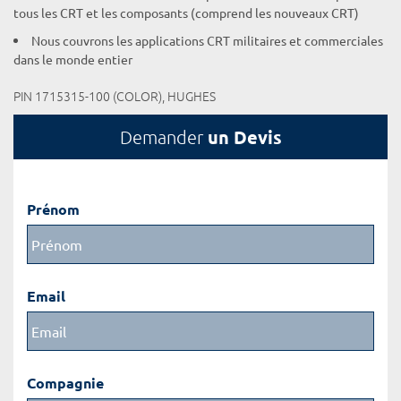
tous les CRT et les composants (comprend les nouveaux CRT)
Nous couvrons les applications CRT militaires et commerciales
dans le monde entier
PIN 1715315-100 (COLOR), HUGHES
un Devis
Demander
Prénom
Email
Compagnie