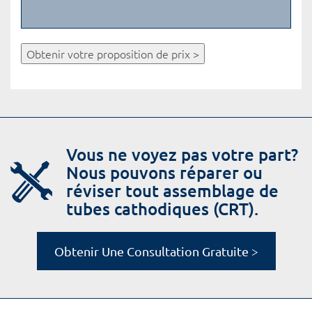
Obtenir votre proposition de prix >
Vous ne voyez pas votre part?
Nous pouvons réparer ou
réviser tout assemblage de
tubes cathodiques (CRT).
Obtenir Une Consultation Gratuite >