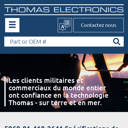
Contactez nous
Les clients militaires et
commerciaux du monde entier
ont confiance en la technologie
Thomas - sur terre et en mer.