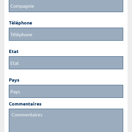
Téléphone
Etat
Pays
Commentaires