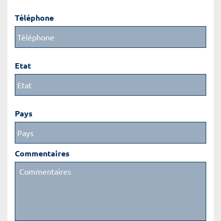
Téléphone
Etat
Pays
Commentaires