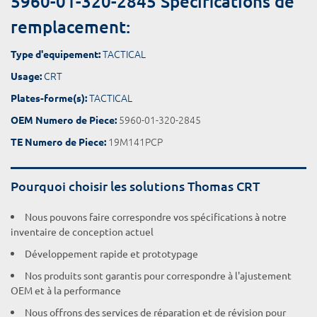
5960-01-320-2845 Spécifications de
remplacement:
TACTICAL
Type d'equipement:
CRT
Usage:
TACTICAL
Plates-forme(s):
5960-01-320-2845
OEM Numero de Piece:
19M141PCP
TE Numero de Piece:
Pourquoi choisir les solutions Thomas CRT
Nous pouvons faire correspondre vos spécifications à notre
inventaire de conception actuel
Développement rapide et prototypage
Nos produits sont garantis pour correspondre à l'ajustement
OEM et à la performance
Nous offrons des services de réparation et de révision pour