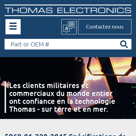
Contactez nous
Les clients militaires et
commerciaux du monde entier
ont confiance en la technologie
Thomas - sur terre et en mer.