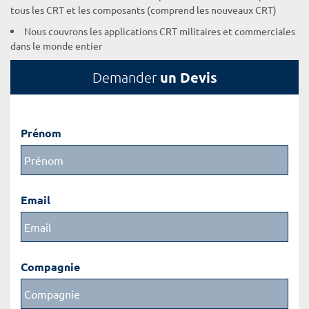
tous les CRT et les composants (comprend les nouveaux CRT)
Nous couvrons les applications CRT militaires et commerciales
dans le monde entier
un Devis
Demander
Prénom
Email
Compagnie