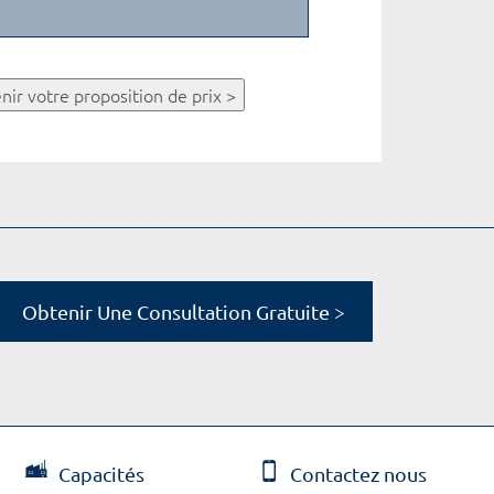
nir votre proposition de prix >
Obtenir Une Consultation Gratuite >
Capacités
Contactez nous