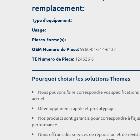
remplacement:
Type d'equipement:
Usage:
Plates-forme(s):
5960-01-314-6132
OEM Numero de Piece:
124626-6
TE Numero de Piece:
Pourquoi choisir les solutions Thomas
Nous pouvons faire correspondre vos spécifications
actuel
Développement rapide et prototypage
Nos produits sont garantis pour correspondre à l'aj
performance
Nous offrons des services de réparation et de révisi