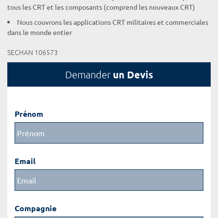
tous les CRT et les composants (comprend les nouveaux CRT)
Nous couvrons les applications CRT militaires et commerciales
dans le monde entier
SECHAN 106573
un Devis
Demander
Prénom
Email
Compagnie