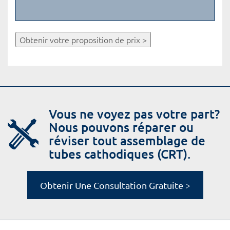
Obtenir votre proposition de prix >
Vous ne voyez pas votre part?
Nous pouvons réparer ou
réviser tout assemblage de
tubes cathodiques (CRT).
Obtenir Une Consultation Gratuite >