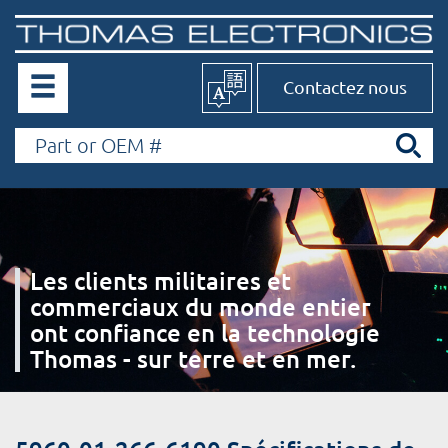
Contactez nous
Les clients militaires et
commerciaux du monde entier
ont confiance en la technologie
Thomas - sur terre et en mer.