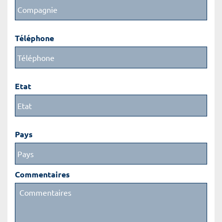
Téléphone
Etat
Pays
Commentaires