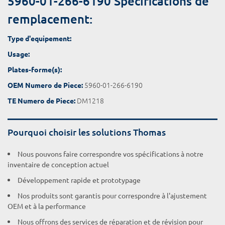
5960-01-266-6190 Spécifications de
remplacement:
Type d'equipement:
Usage:
Plates-forme(s):
5960-01-266-6190
OEM Numero de Piece:
DM1218
TE Numero de Piece:
Pourquoi choisir les solutions Thomas
Nous pouvons faire correspondre vos spécifications à notre
inventaire de conception actuel
Développement rapide et prototypage
Nos produits sont garantis pour correspondre à l'ajustement
OEM et à la performance
Nous offrons des services de réparation et de révision pour