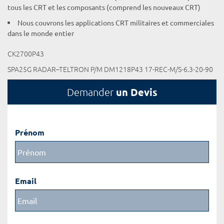
tous les CRT et les composants (comprend les nouveaux CRT)
Nous couvrons les applications CRT militaires et commerciales
dans le monde entier
CK2700P43
SPA25G RADAR–TELTRON P/M DM1218P43 17-REC-M/S-6.3-20-90
un Devis
Demander
Prénom
Email