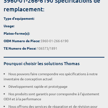
5960-01-266-6190 Spécifications de
remplacement:
Type d'equipement:
Usage:
Plates-forme(s):
5960-01-266-6190
OEM Numero de Piece:
106573/1891
TE Numero de Piece:
Pourquoi choisir les solutions Thomas
Nous pouvons faire correspondre vos spécifications à notre
inventaire de conception actuel
Développement rapide et prototypage
Nos produits sont garantis pour correspondre à l'ajustement
OEM et à la performance
Nous offrons des services de réparation et de révision pour