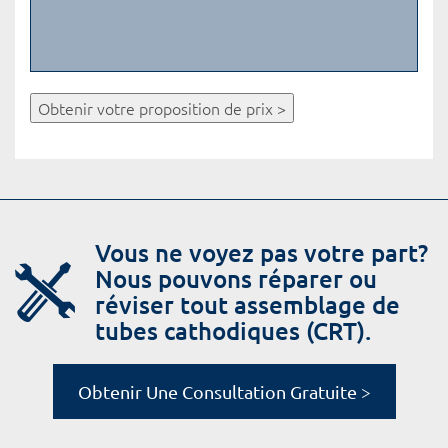
Obtenir votre proposition de prix >
Vous ne voyez pas votre part?
Nous pouvons réparer ou
réviser tout assemblage de
tubes cathodiques (CRT).
Obtenir Une Consultation Gratuite >