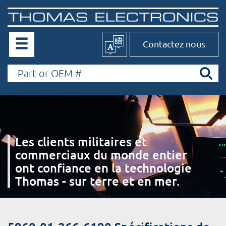
Contactez nous
Les clients militaires et
commerciaux du monde entier
ont confiance en la technologie
Thomas - sur terre et en mer.