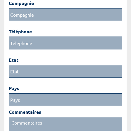
Compagnie
Téléphone
Etat
Pays
Commentaires