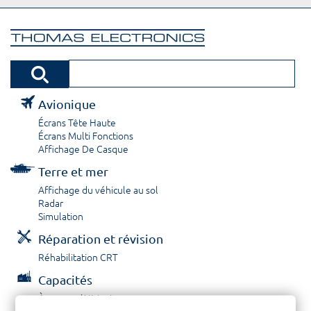
Avionique
Écrans Tête Haute
Écrans Multi Fonctions
Affichage De Casque
Terre et mer
Affichage du véhicule au sol
Radar
Simulation
Réparation et révision
Réhabilitation CRT
Capacités
À propos / Historique