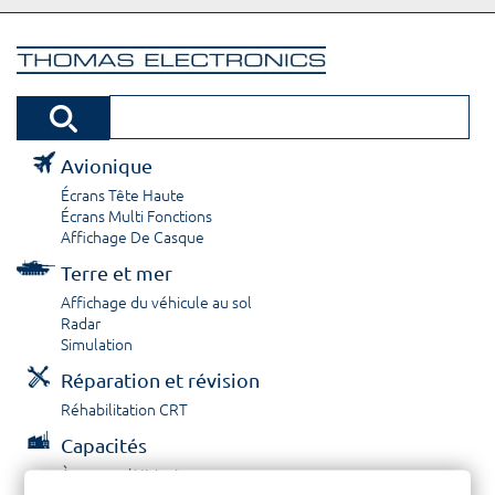
Avionique
Écrans Tête Haute
Écrans Multi Fonctions
Affichage De Casque
Terre et mer
Affichage du véhicule au sol
Radar
Simulation
Réparation et révision
Réhabilitation CRT
Capacités
À propos / Historique