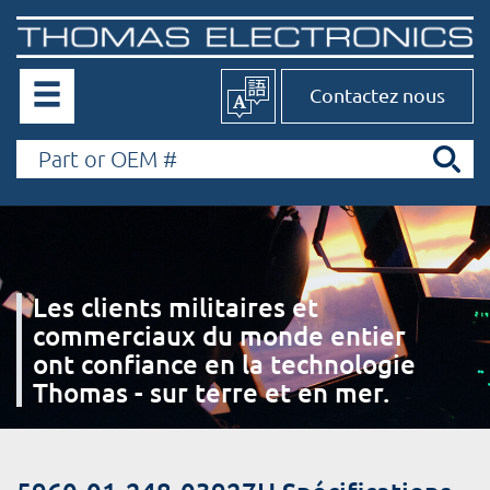
Contactez nous
Les clients militaires et
commerciaux du monde entier
ont confiance en la technologie
Thomas - sur terre et en mer.