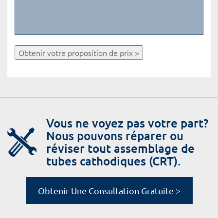
Obtenir votre proposition de prix >
Vous ne voyez pas votre part?
Nous pouvons réparer ou
réviser tout assemblage de
tubes cathodiques (CRT).
Obtenir Une Consultation Gratuite >