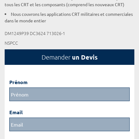
tous les CRT et les composants (comprend les nouveaux CRT)
Nous couvrons les applications CRT militaires et commerciales
dans le monde entier
DM1249P39 DC3624 713026-1
NSPCC
un Devis
Demander
Prénom
Email