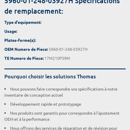
5960-01-248-03927H Spécifications
de remplacement:
Type d'equipement:
Usage:
Plates-forme(s):
5960-01-248-03927H
OEM Numero de Piece:
17M210P39M
TE Numero de Piece:
Pourquoi choisir les solutions Thomas
Nous pouvons faire correspondre vos spécifications à notre
inventaire de conception actuel
Développement rapide et prototypage
Nos produits sont garantis pour correspondre à l'ajustement
OEM et à la performance
Nous offrons des services de réparation et de révision pour