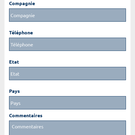
Compagnie
Téléphone
Etat
Pays
Commentaires