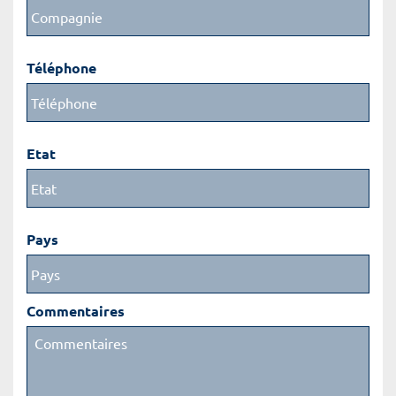
Téléphone
Etat
Pays
Commentaires