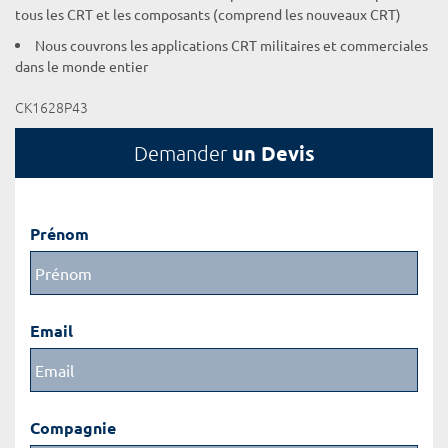
tous les CRT et les composants (comprend les nouveaux CRT)
Nous couvrons les applications CRT militaires et commerciales
dans le monde entier
CK1628P43
un Devis
Demander
Prénom
Email
Compagnie