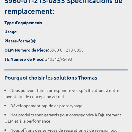
5960-01-213-0855 Spécifications de
remplacement:
Type d'equipement:
Usage:
Plates-forme(s):
5960-01-213-0855
OEM Numero de Piece:
240542/PS493
TE Numero de Piece:
Pourquoi choisir les solutions Thomas
Nous pouvons faire correspondre vos spécifications à notre
inventaire de conception actuel
Développement rapide et prototypage
Nos produits sont garantis pour correspondre à l'ajustement
OEM et à la performance
Nous offrons des services de réparation et de révision pour