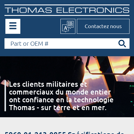
Contactez nous
Les clients militaires et
commerciaux du monde entier
ont confiance en la technologie
Thomas - sur terre et en mer.