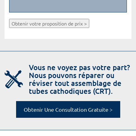
Obtenir votre proposition de prix >
Vous ne voyez pas votre part?
Nous pouvons réparer ou
réviser tout assemblage de
tubes cathodiques (CRT).
Obtenir Une Consultation Gratuite >