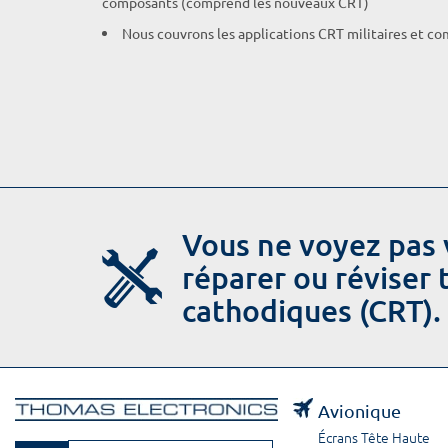
composants (comprend les nouveaux CRT)
Nous couvrons les applications CRT militaires et c
Vous ne voyez pas 
réparer ou réviser
cathodiques (CRT).
Avionique
Écrans Tête Haute