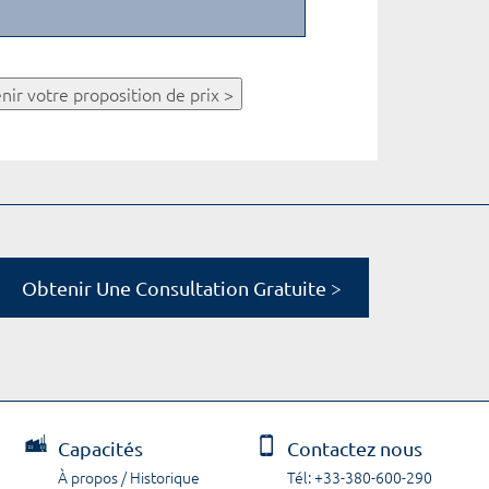
nir votre proposition de prix >
Obtenir Une Consultation Gratuite >
Capacités
Contactez nous
À propos / Historique
Tél: +33-380-600-290