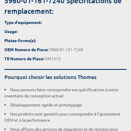
5960-01-161-7240 Spécifications de
remplacement:
Type d'equipement:
Usage:
Plates-forme(s):
5960-01-161-7240
OEM Numero de Piece:
DM1313
TE Numero de Piece:
Pourquoi choisir les solutions Thomas
Nous pouvons faire correspondre vos spécifications à notre
inventaire de conception actuel
Développement rapide et prototypage
Nos produits sont garantis pour correspondre à l'ajustement
OEM et à la performance
Nous offrons des services de réparation et de révision pour