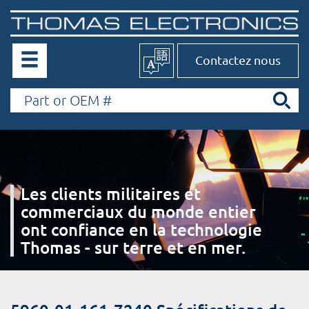
Contactez nous
Les clients militaires et
commerciaux du monde entier
ont confiance en la technologie
Thomas - sur terre et en mer.