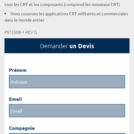
tous les CRT et les composants (comprend les nouveaux CRT)
Nous couvrons les applications CRT militaires et commerciales
dans le monde entier
PS72508-1 REV G
un Devis
Demander
Prénom
Email
Compagnie