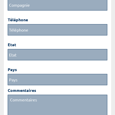
Téléphone
Etat
Pays
Commentaires