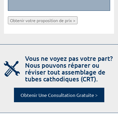
Obtenir votre proposition de prix >
Vous ne voyez pas votre part?
Nous pouvons réparer ou
réviser tout assemblage de
tubes cathodiques (CRT).
Obtenir Une Consultation Gratuite >