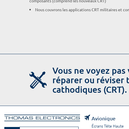
composants (comprend les nouveaux CRT)
Nous couvrons les applications CRT militaires et c
Vous ne voyez pas 
réparer ou réviser
cathodiques (CRT).
Avionique
Écrans Tête Haute