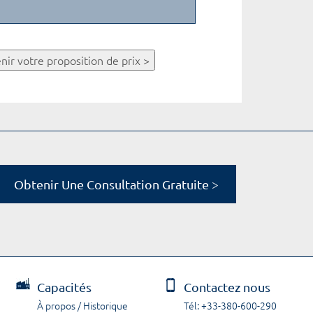
nir votre proposition de prix >
Obtenir Une Consultation Gratuite >
Capacités
Contactez nous
À propos / Historique
Tél: +33-380-600-290