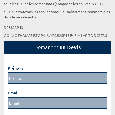
tous les CRT et les composants (comprend les nouveaux CRT)
Nous couvrons les applications CRT militaires et commerciales
dans le monde entier
DC3823P43
OO-ALC THOMAS ISTC P/N WX33825P43 F4 SIMILAR TO DC3738
un Devis
Demander
Prénom
Email