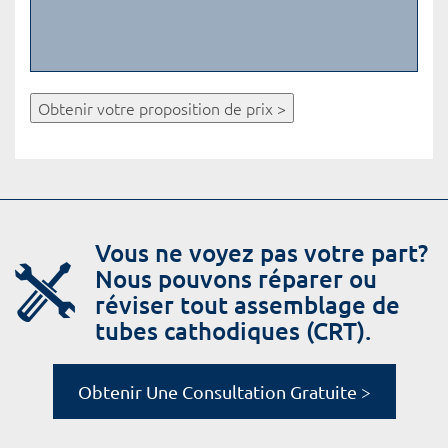
Obtenir votre proposition de prix >
Vous ne voyez pas votre part?
Nous pouvons réparer ou
réviser tout assemblage de
tubes cathodiques (CRT).
Obtenir Une Consultation Gratuite >