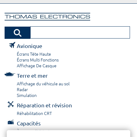
Avionique
Écrans Tête Haute
Écrans Multi Fonctions
Affichage De Casque
Terre et mer
Affichage du véhicule au sol
Radar
Simulation
Réparation et révision
Réhabilitation CRT
Capacités
À propos / Historique