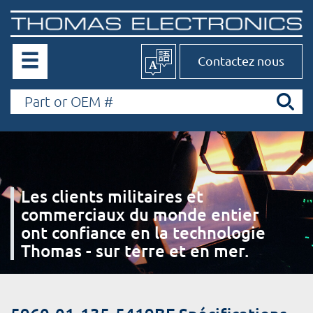
Contactez nous
Les clients militaires et
commerciaux du monde entier
ont confiance en la technologie
Thomas - sur terre et en mer.