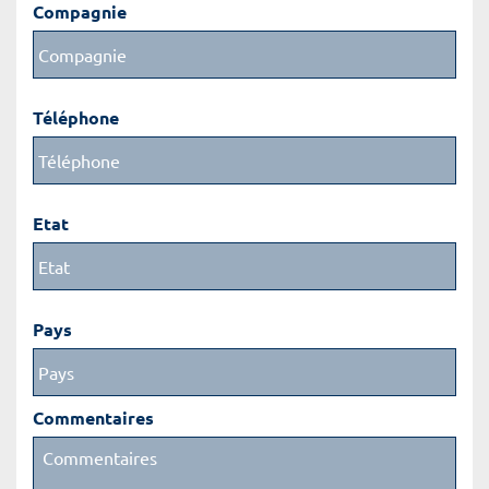
Compagnie
Téléphone
Etat
Pays
Commentaires