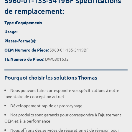
5960-01-135-5419BF Spécifications
de remplacement:
Type d'equipement:
Usage:
Plates-forme(s):
5960-01-135-5419BF
OEM Numero de Piece:
DWG801632
TE Numero de Piece:
Pourquoi choisir les solutions Thomas
Nous pouvons faire correspondre vos spécifications à notre
inventaire de conception actuel
Développement rapide et prototypage
Nos produits sont garantis pour correspondre à l'ajustement
OEM et à la performance
Nous offrons des services de réparation et de révision pour