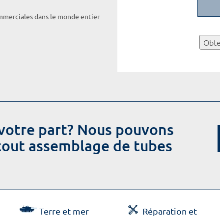
ommerciales dans le monde entier
Obte
votre part? Nous pouvons
 tout assemblage de tubes
Terre et mer
Réparation et