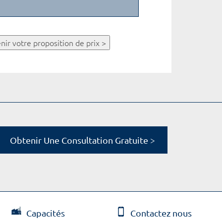
nir votre proposition de prix >
Obtenir Une Consultation Gratuite >
Capacités
Contactez nous