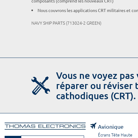
composants (comprend les nouveaux CRT)
Nous couvrons les applications CRT militaires et c
NAVY SHIP PARTS (713024-2 GREEN)
Vous ne voyez pas 
réparer ou réviser
cathodiques (CRT).
Avionique
Écrans Tête Haute