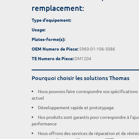
remplacement:
Type d'equipement:
Usage:
Plates-forme(s):
5960-01-106-3086
OEM Numero de Piece:
DM1204
TE Numero de Piece:
Pourquoi choisir les solutions Thomas
Nous pouvons faire correspondre vos spécifications
actuel
Développement rapide et prototypage
Nos produits sont garantis pour correspondre à l'aj
performance
Nous offrons des services de réparation et de révisi