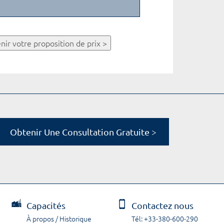
nir votre proposition de prix >
Obtenir Une Consultation Gratuite >
Capacités
Contactez nous
À propos / Historique
Tél: +33-380-600-290