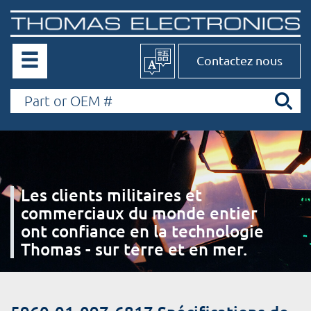
Contactez nous
Les clients militaires et
commerciaux du monde entier
ont confiance en la technologie
Thomas - sur terre et en mer.