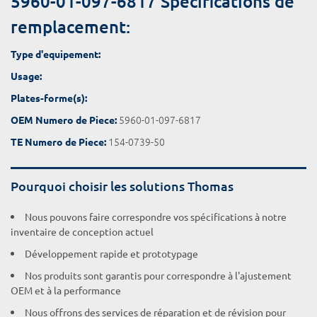
5960-01-097-6817 Spécifications de
remplacement:
Type d'equipement:
Usage:
Plates-forme(s):
5960-01-097-6817
OEM Numero de Piece:
154-0739-50
TE Numero de Piece:
Pourquoi choisir les solutions Thomas
Nous pouvons faire correspondre vos spécifications à notre
inventaire de conception actuel
Développement rapide et prototypage
Nos produits sont garantis pour correspondre à l'ajustement
OEM et à la performance
Nous offrons des services de réparation et de révision pour