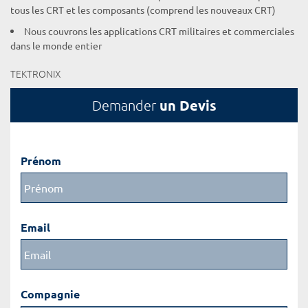
tous les CRT et les composants (comprend les nouveaux CRT)
Nous couvrons les applications CRT militaires et commerciales
dans le monde entier
TEKTRONIX
un Devis
Demander
Prénom
Email
Compagnie