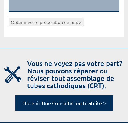
Obtenir votre proposition de prix >
Vous ne voyez pas votre part?
Nous pouvons réparer ou
réviser tout assemblage de
tubes cathodiques (CRT).
Obtenir Une Consultation Gratuite >