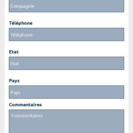
Téléphone
Etat
Pays
Commentaires