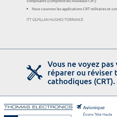
composants (comprend les nouveaux CRT)
Nous couvrons les applications CRT militaires et c
ITT GILFILLAN HUGHES TORRANCE
Vous ne voyez pas 
réparer ou réviser
cathodiques (CRT).
Avionique
Écrans Tête Haute