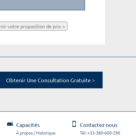
nir votre proposition de prix >
Obtenir Une Consultation Gratuite >
Capacités
Contactez nous
À propos / Historique
Tél: +33-380-600-290