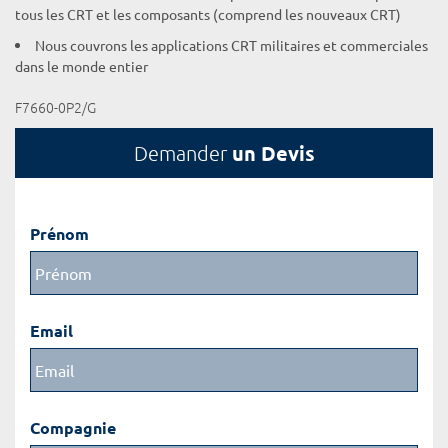
tous les CRT et les composants (comprend les nouveaux CRT)
Nous couvrons les applications CRT militaires et commerciales
dans le monde entier
F7660-0P2/G
un Devis
Demander
Prénom
Email
Compagnie