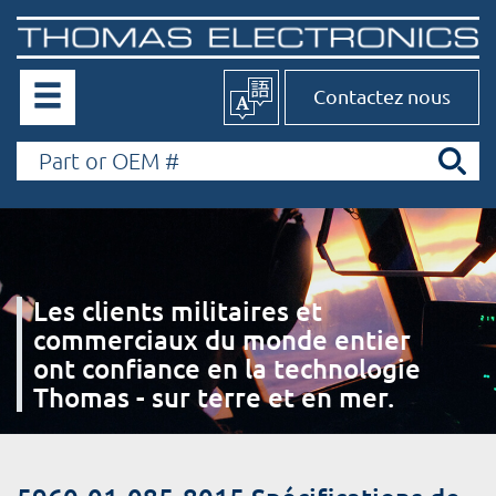
Contactez nous
Les clients militaires et
commerciaux du monde entier
ont confiance en la technologie
Thomas - sur terre et en mer.