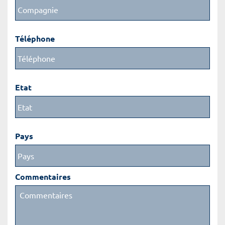
Téléphone
Etat
Pays
Commentaires