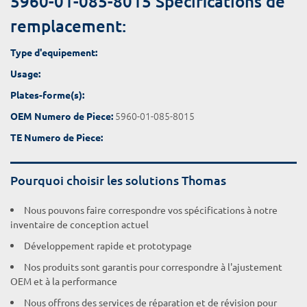
5960-01-085-8015 Spécifications de
remplacement:
Type d'equipement:
Usage:
Plates-forme(s):
5960-01-085-8015
OEM Numero de Piece:
TE Numero de Piece:
Pourquoi choisir les solutions Thomas
Nous pouvons faire correspondre vos spécifications à notre
inventaire de conception actuel
Développement rapide et prototypage
Nos produits sont garantis pour correspondre à l'ajustement
OEM et à la performance
Nous offrons des services de réparation et de révision pour