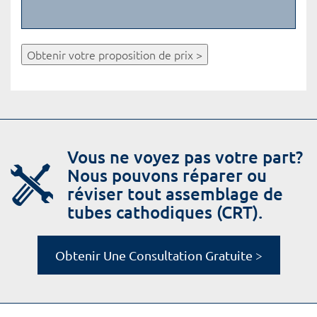
Obtenir votre proposition de prix >
Vous ne voyez pas votre part?
Nous pouvons réparer ou
réviser tout assemblage de
tubes cathodiques (CRT).
Obtenir Une Consultation Gratuite >