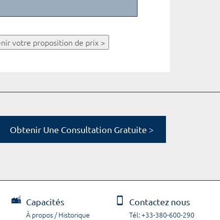
nir votre proposition de prix >
Obtenir Une Consultation Gratuite >
Capacités
Contactez nous
À propos / Historique
Tél: +33-380-600-290