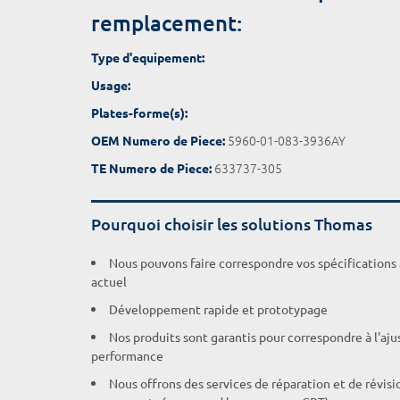
remplacement:
Type d'equipement:
Usage:
Plates-forme(s):
5960-01-083-3936AY
OEM Numero de Piece:
633737-305
TE Numero de Piece:
Pourquoi choisir les solutions Thomas
Nous pouvons faire correspondre vos spécifications
actuel
Développement rapide et prototypage
Nos produits sont garantis pour correspondre à l'aj
performance
Nous offrons des services de réparation et de révisi