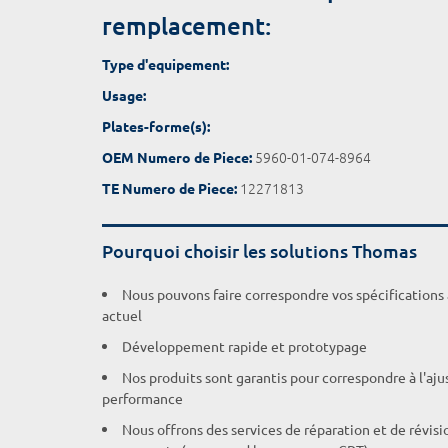
remplacement:
Type d'equipement:
Usage:
Plates-forme(s):
5960-01-074-8964
OEM Numero de Piece:
12271813
TE Numero de Piece:
Pourquoi choisir les solutions Thomas
Nous pouvons faire correspondre vos spécifications
actuel
Développement rapide et prototypage
Nos produits sont garantis pour correspondre à l'aj
performance
Nous offrons des services de réparation et de révisi