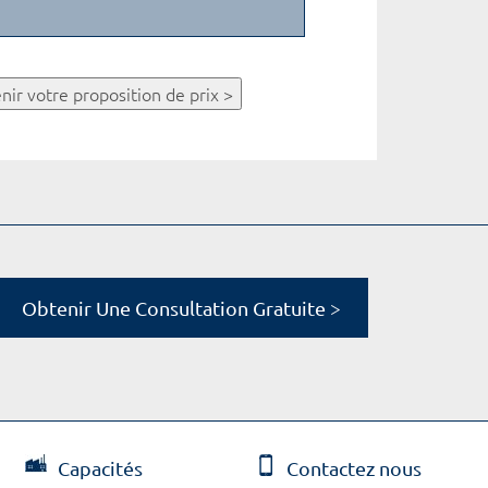
nir votre proposition de prix >
Obtenir Une Consultation Gratuite >
Capacités
Contactez nous