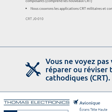
composants (comprend les nouveaux CRT)
Nous couvrons les applications CRT militaires et c
CRT J0-010
Vous ne voyez pas 
réparer ou réviser
cathodiques (CRT).
Avionique
Écrans Tête Haute