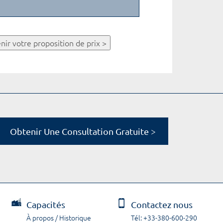
nir votre proposition de prix >
Obtenir Une Consultation Gratuite >
Capacités
Contactez nous
À propos / Historique
Tél: +33-380-600-290