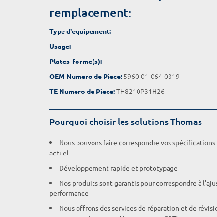
remplacement:
Type d'equipement:
Usage:
Plates-forme(s):
5960-01-064-0319
OEM Numero de Piece:
TH8210P31H26
TE Numero de Piece:
Pourquoi choisir les solutions Thomas
Nous pouvons faire correspondre vos spécifications
actuel
Développement rapide et prototypage
Nos produits sont garantis pour correspondre à l'aj
performance
Nous offrons des services de réparation et de révisi