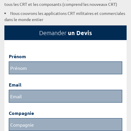
tous les CRT et les composants (comprend les nouveaux CRT)
Nous couvrons les applications CRT militaires et commerciales
dans le monde entier
un Devis
Demander
Prénom
Email
Compagnie