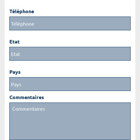
Téléphone
Etat
Pays
Commentaires