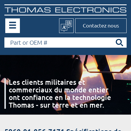
Contactez nous
Les clients militaires et
commerciaux du monde entier
ont confiance en la technologie
Thomas - sur terre et en mer.