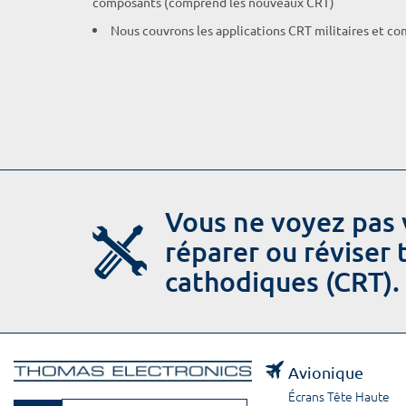
composants (comprend les nouveaux CRT)
Nous couvrons les applications CRT militaires et c
Vous ne voyez pas 
réparer ou réviser
cathodiques (CRT).
Avionique
Écrans Tête Haute