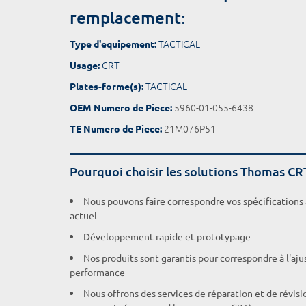
remplacement:
TACTICAL
Type d'equipement:
CRT
Usage:
TACTICAL
Plates-forme(s):
5960-01-055-6438
OEM Numero de Piece:
21M076P51
TE Numero de Piece:
Pourquoi choisir les solutions Thomas CR
Nous pouvons faire correspondre vos spécifications
actuel
Développement rapide et prototypage
Nos produits sont garantis pour correspondre à l'aj
performance
Nous offrons des services de réparation et de révisi