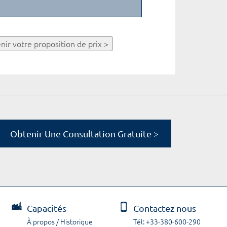
nir votre proposition de prix >
Obtenir Une Consultation Gratuite >
Capacités
Contactez nous
À propos / Historique
Tél: +33-380-600-290