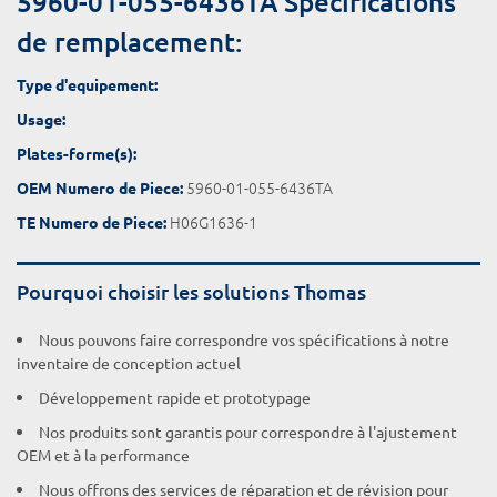
5960-01-055-6436TA Spécifications
de remplacement:
Type d'equipement:
Usage:
Plates-forme(s):
5960-01-055-6436TA
OEM Numero de Piece:
H06G1636-1
TE Numero de Piece:
Pourquoi choisir les solutions Thomas
Nous pouvons faire correspondre vos spécifications à notre
inventaire de conception actuel
Développement rapide et prototypage
Nos produits sont garantis pour correspondre à l'ajustement
OEM et à la performance
Nous offrons des services de réparation et de révision pour