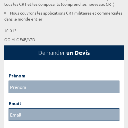
tous les CRT et les composants (comprend les nouveaux CRT)
Nous couvrons les applications CRT militaires et commerciales
dans le monde entier
J0-013
OO-ALC F4E/A7D
un Devis
Demander
Prénom
Email