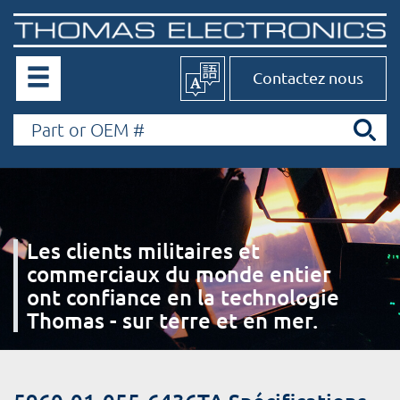
Contactez nous
Les clients militaires et
commerciaux du monde entier
ont confiance en la technologie
Thomas - sur terre et en mer.