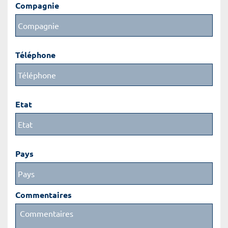
Compagnie
Téléphone
Etat
Pays
Commentaires