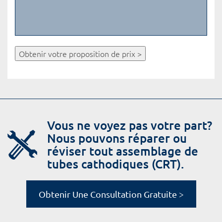
Obtenir votre proposition de prix >
Vous ne voyez pas votre part?
Nous pouvons réparer ou
réviser tout assemblage de
tubes cathodiques (CRT).
Obtenir Une Consultation Gratuite >