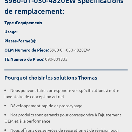
5960-01-050-4820EW Spécifications
de remplacement:
Type d'equipement:
Usage:
Plates-forme(s):
5960-01-050-4820EW
OEM Numero de Piece:
090-001835
TE Numero de Piece:
Pourquoi choisir les solutions Thomas
Nous pouvons faire correspondre vos spécifications à notre
inventaire de conception actuel
Développement rapide et prototypage
Nos produits sont garantis pour correspondre à l'ajustement
OEM et à la performance
Nous offrons des services de réparation et de révision pour