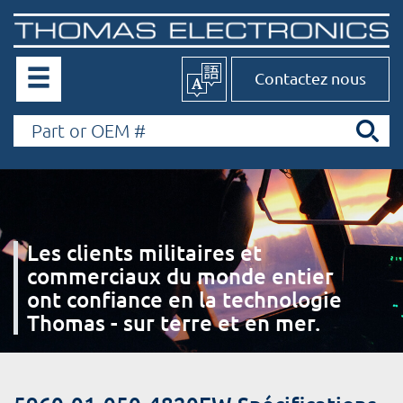
Contactez nous
Les clients militaires et
commerciaux du monde entier
ont confiance en la technologie
Thomas - sur terre et en mer.