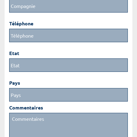
Téléphone
Etat
Pays
Commentaires