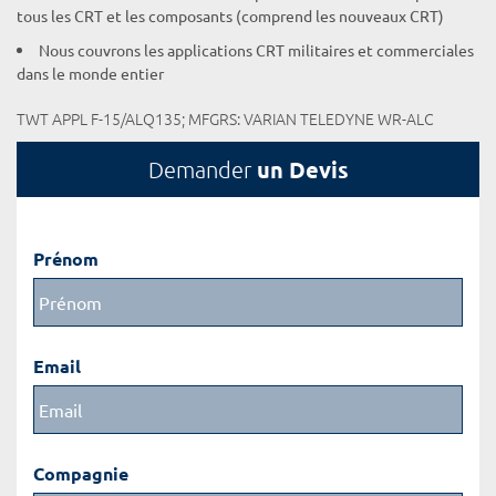
tous les CRT et les composants (comprend les nouveaux CRT)
Nous couvrons les applications CRT militaires et commerciales
dans le monde entier
TWT APPL F-15/ALQ135; MFGRS: VARIAN TELEDYNE WR-ALC
un Devis
Demander
Prénom
Email
Compagnie