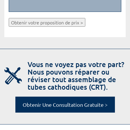
Obtenir votre proposition de prix >
Vous ne voyez pas votre part?
Nous pouvons réparer ou
réviser tout assemblage de
tubes cathodiques (CRT).
Obtenir Une Consultation Gratuite >