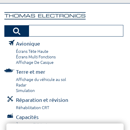
Avionique
Écrans Tête Haute
Écrans Multi Fonctions
Affichage De Casque
Terre et mer
Affichage du véhicule au sol
Radar
Simulation
Réparation et révision
Réhabilitation CRT
Capacités
À propos / Historique