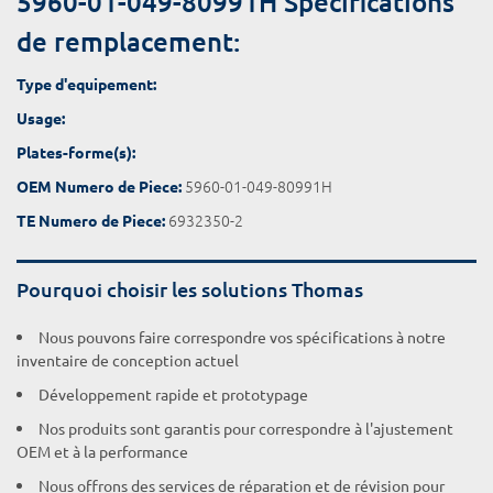
5960-01-049-80991H Spécifications
de remplacement:
Type d'equipement:
Usage:
Plates-forme(s):
5960-01-049-80991H
OEM Numero de Piece:
6932350-2
TE Numero de Piece:
Pourquoi choisir les solutions Thomas
Nous pouvons faire correspondre vos spécifications à notre
inventaire de conception actuel
Développement rapide et prototypage
Nos produits sont garantis pour correspondre à l'ajustement
OEM et à la performance
Nous offrons des services de réparation et de révision pour