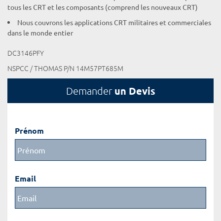
tous les CRT et les composants (comprend les nouveaux CRT)
Nous couvrons les applications CRT militaires et commerciales
dans le monde entier
DC3146PFY
NSPCC / THOMAS P/N 14M57PT685M
un Devis
Demander
Prénom
Email