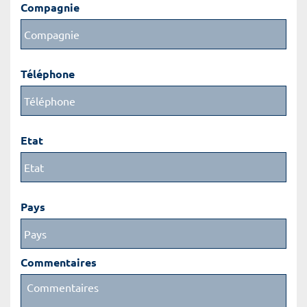
Compagnie
Téléphone
Etat
Pays
Commentaires