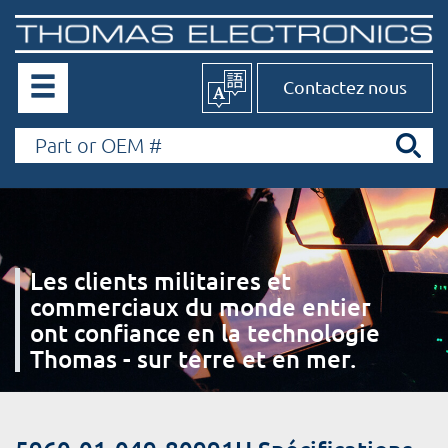
Contactez nous
Les clients militaires et
commerciaux du monde entier
ont confiance en la technologie
Thomas - sur terre et en mer.