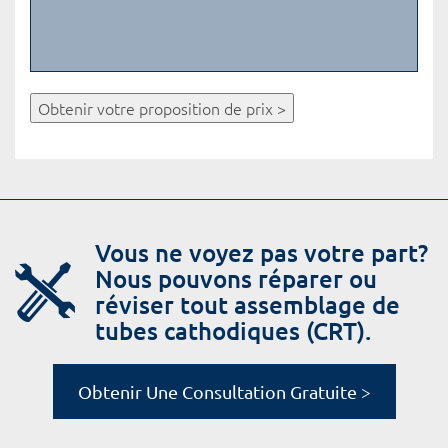
Obtenir votre proposition de prix >
Vous ne voyez pas votre part?
Nous pouvons réparer ou
réviser tout assemblage de
tubes cathodiques (CRT).
Obtenir Une Consultation Gratuite >