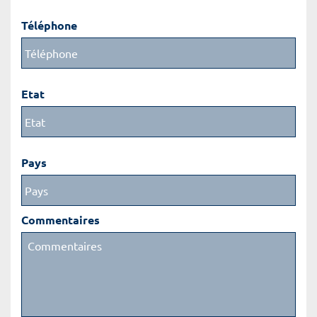
Téléphone
Etat
Pays
Commentaires