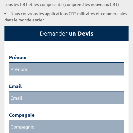
tous les CRT et les composants (comprend les nouveaux CRT)
Nous couvrons les applications CRT militaires et commerciales
dans le monde entier
un Devis
Demander
Prénom
Email
Compagnie