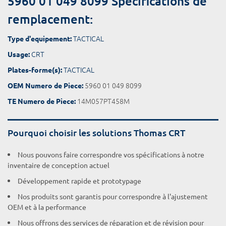
5960 01 049 8099 Spécifications de
remplacement:
TACTICAL
Type d'equipement:
CRT
Usage:
TACTICAL
Plates-forme(s):
5960 01 049 8099
OEM Numero de Piece:
14M057PT458M
TE Numero de Piece:
Pourquoi choisir les solutions Thomas CRT
Nous pouvons faire correspondre vos spécifications à notre
inventaire de conception actuel
Développement rapide et prototypage
Nos produits sont garantis pour correspondre à l'ajustement
OEM et à la performance
Nous offrons des services de réparation et de révision pour