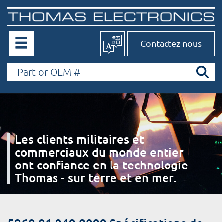
Contactez nous
Les clients militaires et
commerciaux du monde entier
ont confiance en la technologie
Thomas - sur terre et en mer.