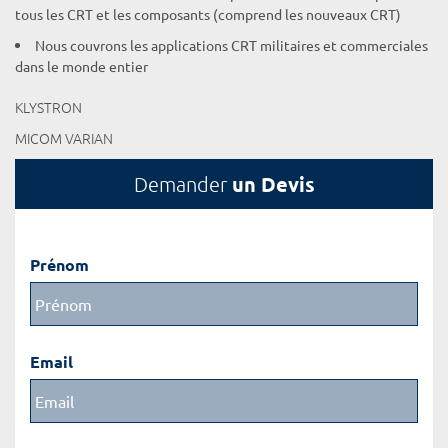
tous les CRT et les composants (comprend les nouveaux CRT)
Nous couvrons les applications CRT militaires et commerciales
dans le monde entier
KLYSTRON
MICOM VARIAN
un Devis
Demander
Prénom
Email