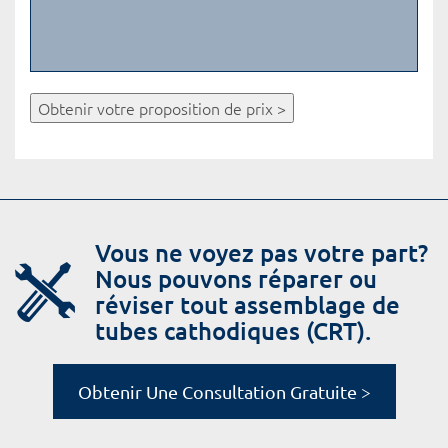
Obtenir votre proposition de prix >
Vous ne voyez pas votre part?
Nous pouvons réparer ou
réviser tout assemblage de
tubes cathodiques (CRT).
Obtenir Une Consultation Gratuite >