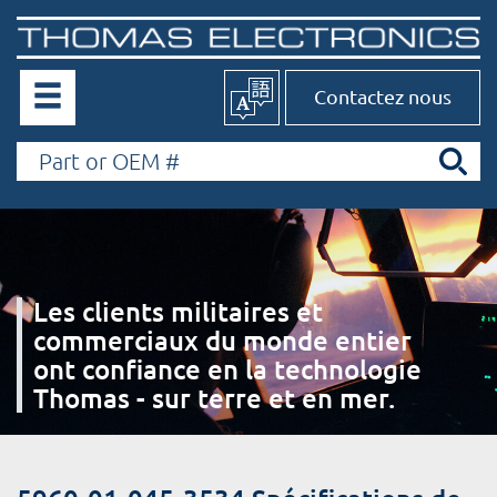
Contactez nous
Les clients militaires et
commerciaux du monde entier
ont confiance en la technologie
Thomas - sur terre et en mer.