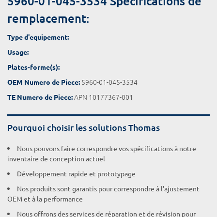
5960-01-045-3534 Spécifications de
remplacement:
Type d'equipement:
Usage:
Plates-forme(s):
5960-01-045-3534
OEM Numero de Piece:
APN 10177367-001
TE Numero de Piece:
Pourquoi choisir les solutions Thomas
Nous pouvons faire correspondre vos spécifications à notre
inventaire de conception actuel
Développement rapide et prototypage
Nos produits sont garantis pour correspondre à l'ajustement
OEM et à la performance
Nous offrons des services de réparation et de révision pour