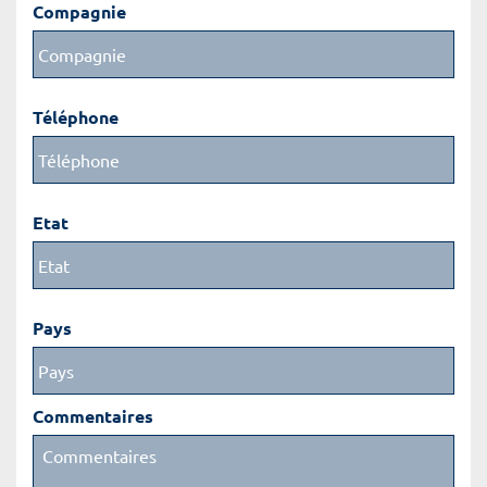
Compagnie
Téléphone
Etat
Pays
Commentaires