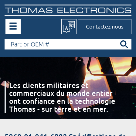
Contactez nous
Les clients militaires et
commerciaux du monde entier
ont confiance en la technologie
Thomas - sur terre et en mer.