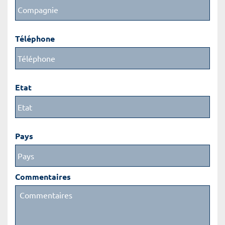
Téléphone
Etat
Pays
Commentaires