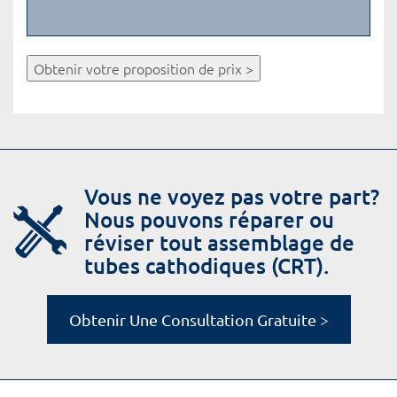
Obtenir votre proposition de prix >
Vous ne voyez pas votre part?
Nous pouvons réparer ou
réviser tout assemblage de
tubes cathodiques (CRT).
Obtenir Une Consultation Gratuite >