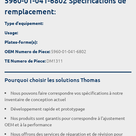
5960-01-041-6802 Spécifications de
remplacement:
Type d'equipement:
Usage:
Plates-forme(s):
5960-01-041-6802
OEM Numero de Piece:
DM1311
TE Numero de Piece:
Pourquoi choisir les solutions Thomas
Nous pouvons faire correspondre vos spécifications à notre
inventaire de conception actuel
Développement rapide et prototypage
Nos produits sont garantis pour correspondre à l'ajustement
OEM et à la performance
Nous offrons des services de réparation et de révision pour