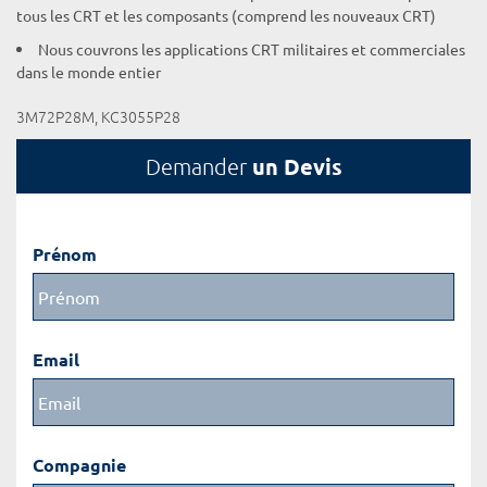
tous les CRT et les composants (comprend les nouveaux CRT)
Nous couvrons les applications CRT militaires et commerciales
dans le monde entier
3M72P28M, KC3055P28
un Devis
Demander
Prénom
Email
Compagnie