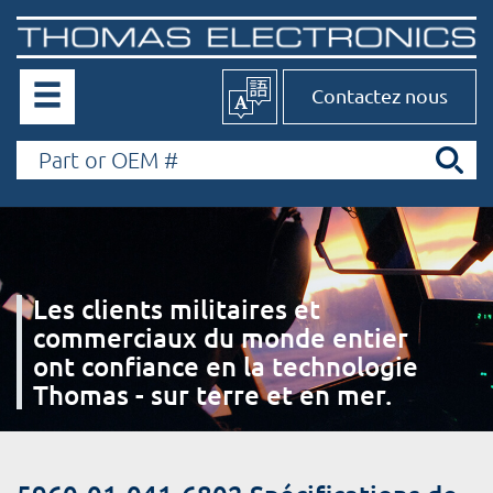
Contactez nous
Les clients militaires et
commerciaux du monde entier
ont confiance en la technologie
Thomas - sur terre et en mer.