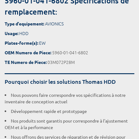
5960-01-041-6802 Spécifications de
remplacement:
AVIONICS
Type d'equipement:
HDD
Usage:
EW
Plates-forme(s):
5960-01-041-6802
OEM Numero de Piece:
03M072P28M
TE Numero de Piece:
Pourquoi choisir les solutions Thomas HDD
Nous pouvons faire correspondre vos spécifications à notre
inventaire de conception actuel
Développement rapide et prototypage
Nos produits sont garantis pour correspondre à l'ajustement
OEM et à la performance
Nous offrons des services de réparation et de révision pour