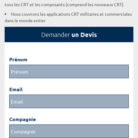
tous les CRT et les composants (comprend les nouveaux CRT)
Nous couvrons les applications CRT militaires et commerciales
dans le monde entier
un Devis
Demander
Prénom
Email
Compagnie