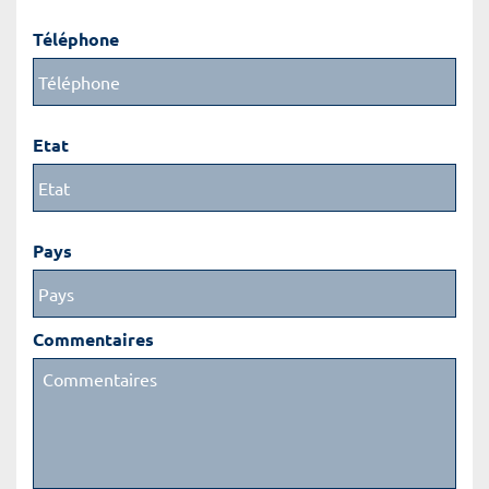
Téléphone
Etat
Pays
Commentaires