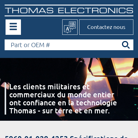
Contactez nous
Les clients militaires et
commerciaux du monde entier
ont confiance en la technologie
Thomas - sur terre et en mer.