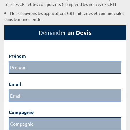
tous les CRT et les composants (comprend les nouveaux CRT)
Nous couvrons les applications CRT militaires et commerciales
dans le monde entier
un Devis
Demander
Prénom
Email
Compagnie