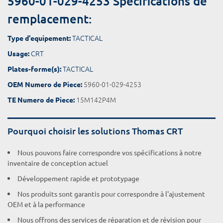
5960-01-029-4253 Spécifications de
remplacement:
TACTICAL
Type d'equipement:
CRT
Usage:
TACTICAL
Plates-forme(s):
5960-01-029-4253
OEM Numero de Piece:
15M142P4M
TE Numero de Piece:
Pourquoi choisir les solutions Thomas CRT
Nous pouvons faire correspondre vos spécifications à notre
inventaire de conception actuel
Développement rapide et prototypage
Nos produits sont garantis pour correspondre à l'ajustement
OEM et à la performance
Nous offrons des services de réparation et de révision pour