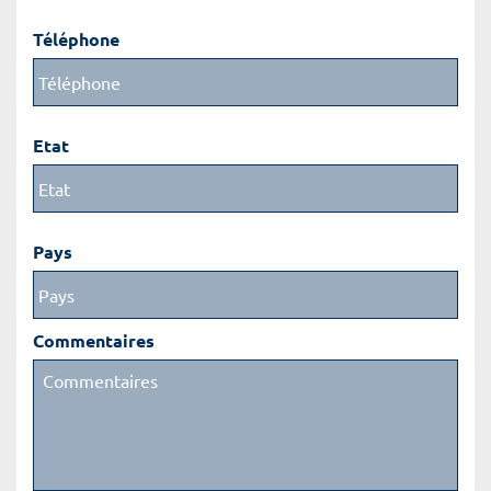
Téléphone
Etat
Pays
Commentaires