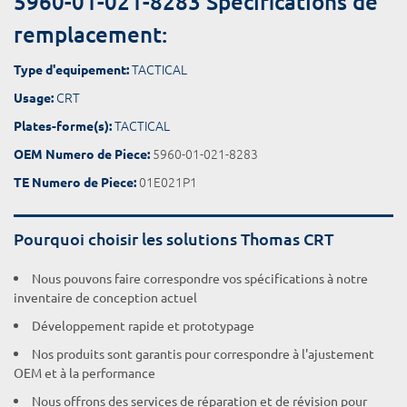
5960-01-021-8283 Spécifications de
remplacement:
TACTICAL
Type d'equipement:
CRT
Usage:
TACTICAL
Plates-forme(s):
5960-01-021-8283
OEM Numero de Piece:
01E021P1
TE Numero de Piece:
Pourquoi choisir les solutions Thomas CRT
Nous pouvons faire correspondre vos spécifications à notre
inventaire de conception actuel
Développement rapide et prototypage
Nos produits sont garantis pour correspondre à l'ajustement
OEM et à la performance
Nous offrons des services de réparation et de révision pour