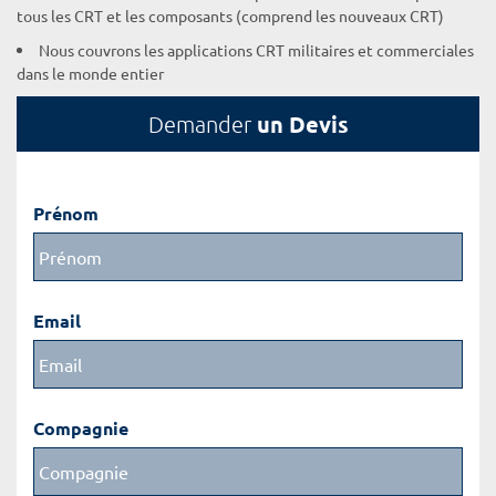
tous les CRT et les composants (comprend les nouveaux CRT)
Nous couvrons les applications CRT militaires et commerciales
dans le monde entier
un Devis
Demander
Prénom
Email
Compagnie