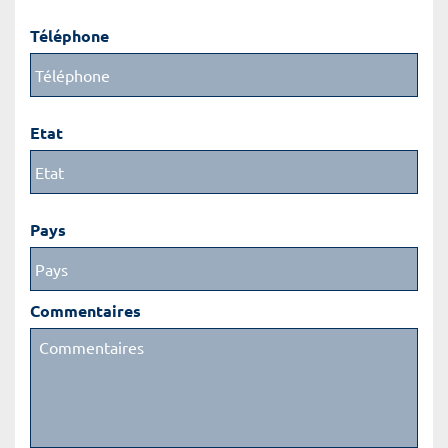
Téléphone
Etat
Pays
Commentaires