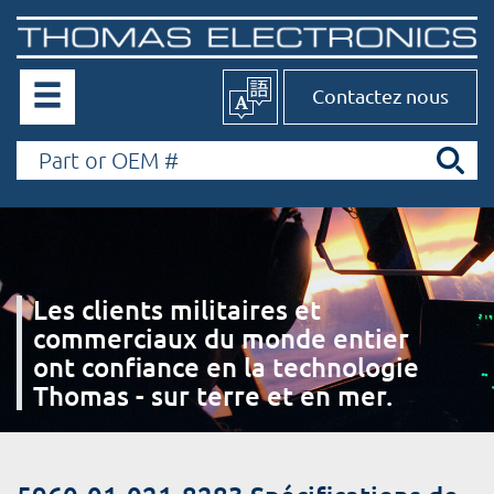
Contactez nous
Les clients militaires et
commerciaux du monde entier
ont confiance en la technologie
Thomas - sur terre et en mer.