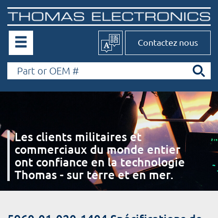
Contactez nous
Les clients militaires et
commerciaux du monde entier
ont confiance en la technologie
Thomas - sur terre et en mer.