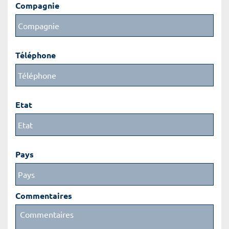
Compagnie
Téléphone
Etat
Pays
Commentaires