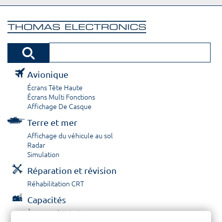
Avionique
Écrans Tête Haute
Écrans Multi Fonctions
Affichage De Casque
Terre et mer
Affichage du véhicule au sol
Radar
Simulation
Réparation et révision
Réhabilitation CRT
Capacités
À propos / Historique