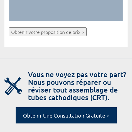
Obtenir votre proposition de prix >
Vous ne voyez pas votre part?
Nous pouvons réparer ou
réviser tout assemblage de
tubes cathodiques (CRT).
Obtenir Une Consultation Gratuite >