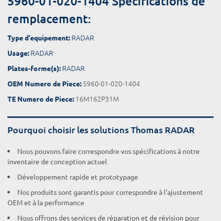
5960-01-020-1404 Spécifications de
remplacement:
RADAR
Type d'equipement:
RADAR
Usage:
RADAR
Plates-forme(s):
5960-01-020-1404
OEM Numero de Piece:
16M162P31M
TE Numero de Piece:
Pourquoi choisir les solutions Thomas RADAR
Nous pouvons faire correspondre vos spécifications à notre
inventaire de conception actuel
Développement rapide et prototypage
Nos produits sont garantis pour correspondre à l'ajustement
OEM et à la performance
Nous offrons des services de réparation et de révision pour