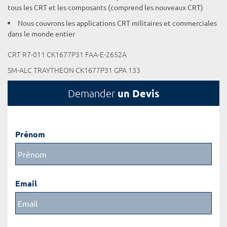
tous les CRT et les composants (comprend les nouveaux CRT)
Nous couvrons les applications CRT militaires et commerciales
dans le monde entier
CRT R7-011 CK1677P31 FAA-E-2652A
SM-ALC TRAYTHEON CK1677P31 GPA 133
un Devis
Demander
Prénom
Email