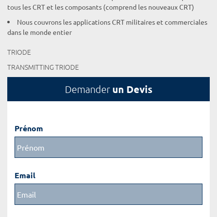
tous les CRT et les composants (comprend les nouveaux CRT)
Nous couvrons les applications CRT militaires et commerciales
dans le monde entier
TRIODE
TRANSMITTING TRIODE
un Devis
Demander
Prénom
Email