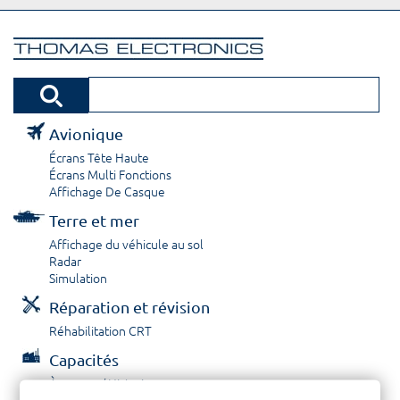
Avionique
Écrans Tête Haute
Écrans Multi Fonctions
Affichage De Casque
Terre et mer
Affichage du véhicule au sol
Radar
Simulation
Réparation et révision
Réhabilitation CRT
Capacités
À propos / Historique