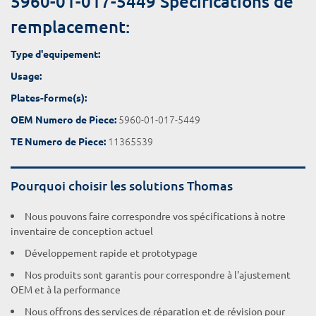
5960-01-017-5449 Spécifications de
remplacement:
Type d'equipement:
Usage:
Plates-forme(s):
5960-01-017-5449
OEM Numero de Piece:
11365539
TE Numero de Piece:
Pourquoi choisir les solutions Thomas
Nous pouvons faire correspondre vos spécifications à notre
inventaire de conception actuel
Développement rapide et prototypage
Nos produits sont garantis pour correspondre à l'ajustement
OEM et à la performance
Nous offrons des services de réparation et de révision pour