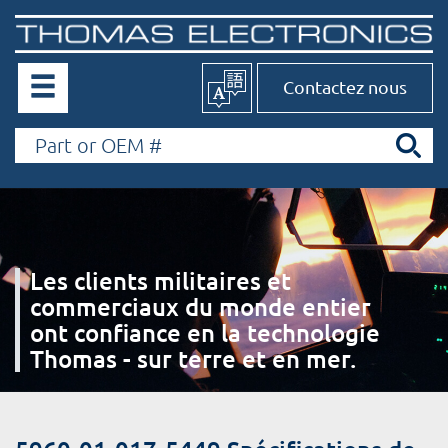
Contactez nous
Les clients militaires et
commerciaux du monde entier
ont confiance en la technologie
Thomas - sur terre et en mer.