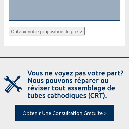
Obtenir votre proposition de prix >
Vous ne voyez pas votre part?
Nous pouvons réparer ou
réviser tout assemblage de
tubes cathodiques (CRT).
Obtenir Une Consultation Gratuite >