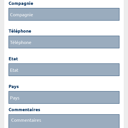
Compagnie
Téléphone
Etat
Pays
Commentaires