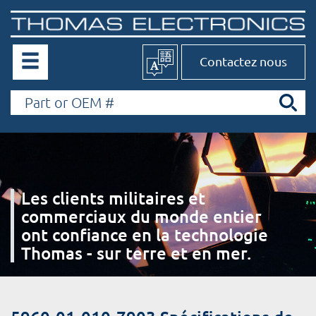
Contactez nous
Les clients militaires et
commerciaux du monde entier
ont confiance en la technologie
Thomas - sur terre et en mer.