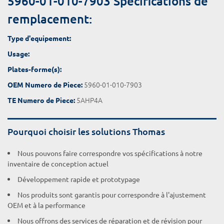
5960-01-010-7903 Spécifications de
remplacement:
Type d'equipement:
Usage:
Plates-forme(s):
5960-01-010-7903
OEM Numero de Piece:
5AHP4A
TE Numero de Piece:
Pourquoi choisir les solutions Thomas
Nous pouvons faire correspondre vos spécifications à notre
inventaire de conception actuel
Développement rapide et prototypage
Nos produits sont garantis pour correspondre à l'ajustement
OEM et à la performance
Nous offrons des services de réparation et de révision pour