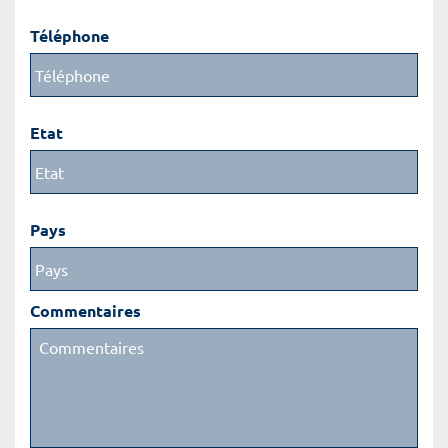
Téléphone
Etat
Pays
Commentaires