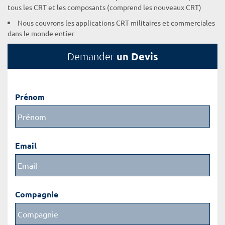
tous les CRT et les composants (comprend les nouveaux CRT)
Nous couvrons les applications CRT militaires et commerciales
dans le monde entier
un Devis
Demander
Prénom
Email
Compagnie